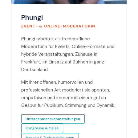
Phungi
EVENT- & ONLINE-MODERATORIN
Phungi arbeitet als freiberufliche
Moderatorin für Events, Online-Formate und
hybride Veranstaltungen. Zuhause in
Frankfurt, im Einsatz auf Bühnen in ganz
Deutschland.
Mit ihrer offenen, humorvollen und
professionellen Art moderiert sie spontan,
empathisch und immer mit einem guten
Gespür für Publikum, Stimmung und Dynamik.
Unternehmensveranstaltungen
Kongresse & Galas
Messen & Preisverleihungen