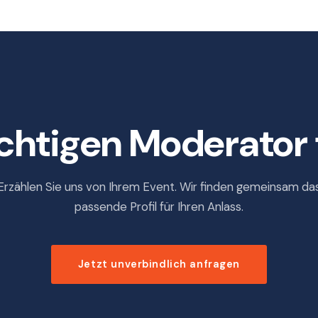
ichtigen Moderator 
Erzählen Sie uns von Ihrem Event. Wir finden gemeinsam da
passende Profil für Ihren Anlass.
Jetzt unverbindlich anfragen