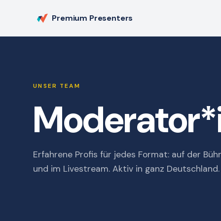
Premium Presenters
UNSER TEAM
Moderator*
Erfahrene Profis für jedes Format: auf der Bü
und im Livestream. Aktiv in ganz Deutschland.