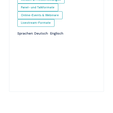
Panel- und Talkformate
Online-Events & Webinare
Livestream-Formate
Sprachen: Deutsch · Englisch