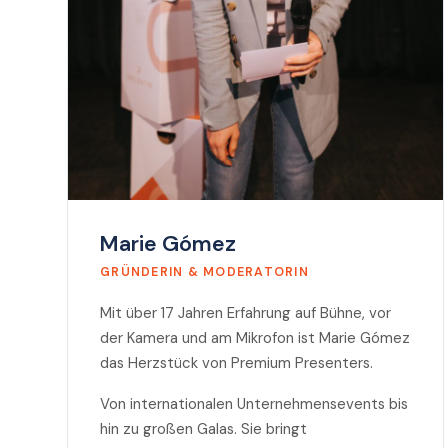
Marie Gómez
GRÜNDERIN & MODERATORIN
Mit über 17 Jahren Erfahrung auf Bühne, vor
der Kamera und am Mikrofon ist Marie Gómez
das Herzstück von Premium Presenters.
Von internationalen Unternehmensevents bis
hin zu großen Galas. Sie bringt